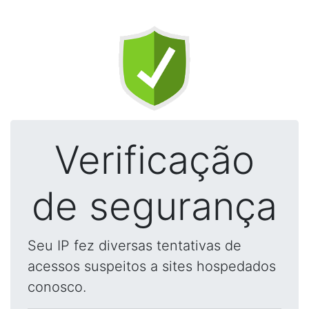
Verificação
de segurança
Seu IP fez diversas tentativas de
acessos suspeitos a sites hospedados
conosco.